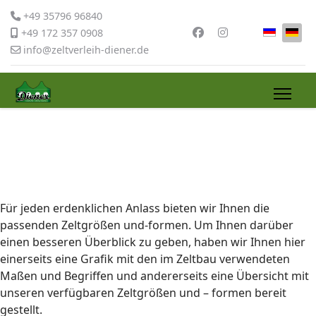
+49 35796 96840
Sprache 
+49 172 357 0908
info@zeltverleih-diener.de
Für jeden erdenklichen Anlass bieten wir Ihnen die
passenden Zeltgrößen und-formen. Um Ihnen darüber
einen besseren Überblick zu geben, haben wir Ihnen hier
einerseits eine Grafik mit den im Zeltbau verwendeten
Maßen und Begriffen und andererseits eine Übersicht mit
unseren verfügbaren Zeltgrößen und – formen bereit
gestellt.