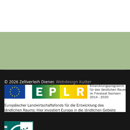
© 2026 Zeltverleih Diener.
Webdesign Kutter