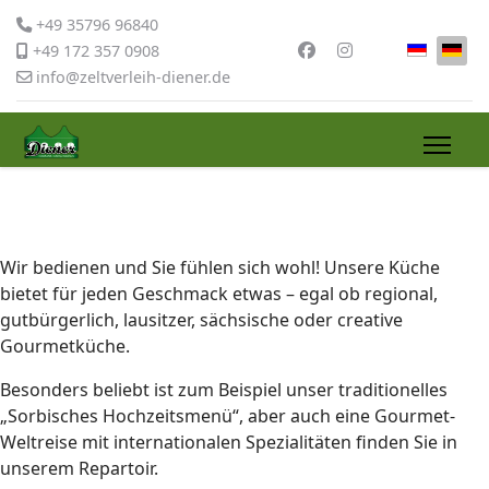
+49 35796 96840
Sprache 
+49 172 357 0908
info@zeltverleih-diener.de
Wir bedienen und Sie fühlen sich wohl! Unsere Küche
bietet für jeden Geschmack etwas – egal ob regional,
gutbürgerlich, lausitzer, sächsische oder creative
Gourmetküche.
Besonders beliebt ist zum Beispiel unser traditionelles
„Sorbisches Hochzeitsmenü“, aber auch eine Gourmet-
Weltreise mit internationalen Spezialitäten finden Sie in
unserem Repartoir.