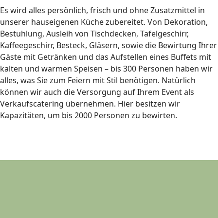
Es wird alles persönlich, frisch und ohne Zusatzmittel in
unserer hauseigenen Küche zubereitet. Von Dekoration,
Bestuhlung, Ausleih von Tischdecken, Tafelgeschirr,
Kaffeegeschirr, Besteck, Gläsern, sowie die Bewirtung Ihrer
Gäste mit Getränken und das Aufstellen eines Buffets mit
kalten und warmen Speisen – bis 300 Personen haben wir
alles, was Sie zum Feiern mit Stil benötigen. Natürlich
können wir auch die Versorgung auf Ihrem Event als
Verkaufscatering übernehmen. Hier besitzen wir
Kapazitäten, um bis 2000 Personen zu bewirten.