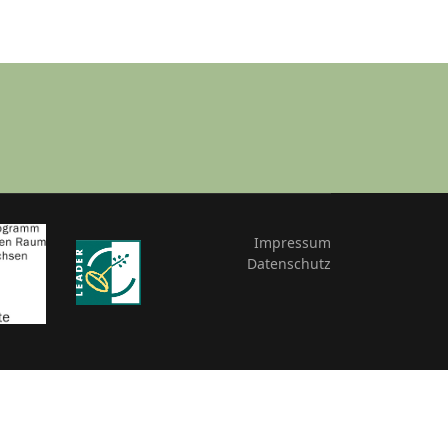
Impressum
Datenschutz